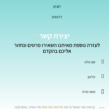
חוגים
דרושים
יצירת קשר
לעזרה נוספת מאיתנו השאירו פרטים ונחזור
אליכם בהקדם
קראתי ואני מאשר/ת את
מדיניות הפרטיות
של האתר, ומסכים/ה