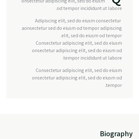
onsectetur adipiscing elit, sed do eiusm
od tempor incididunt ut labore.
Adipiscing elit, sed do eiusm consectetur
aonsectetur sed do eiusm od tempor adipiscing
elit, sed do eiusm od tempor.
Consectetur adipiscing elit, sed do eiusm
onsectetur adipiscing elit, sed do eiusm od
tempor incididunt ut labore.
Consectetur adipiscing elit, sed do eiusm
onsectetur adipiscing elit, sed do eiusm od
tempor.
Biography